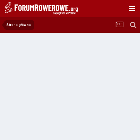
Strona główna