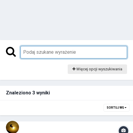
Więcej opcji wyszukiwania
Znaleziono 3 wyniki
SORTUJ WG