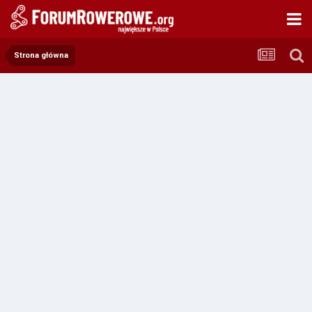
Strona główna