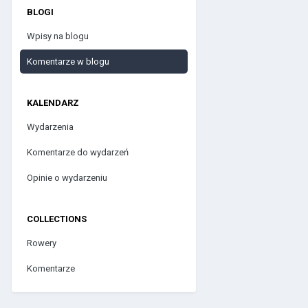
BLOGI
Wpisy na blogu
Komentarze w blogu
KALENDARZ
Wydarzenia
Komentarze do wydarzeń
Opinie o wydarzeniu
COLLECTIONS
Rowery
Komentarze