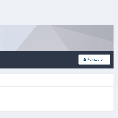
Pokaż profil