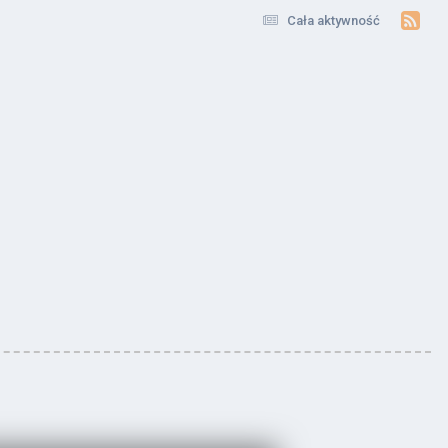
Cała aktywność