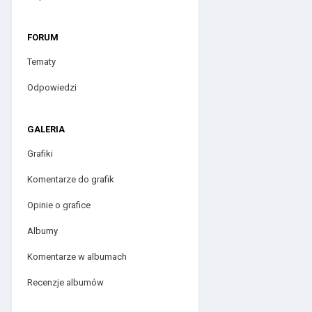
FORUM
Tematy
Odpowiedzi
GALERIA
Grafiki
Komentarze do grafik
Opinie o grafice
Albumy
Komentarze w albumach
Recenzje albumów