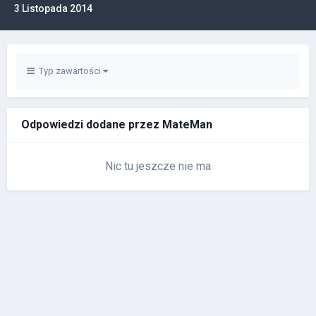
3 Listopada 2014
Typ zawartości
Odpowiedzi dodane przez MateMan
Nic tu jeszcze nie ma