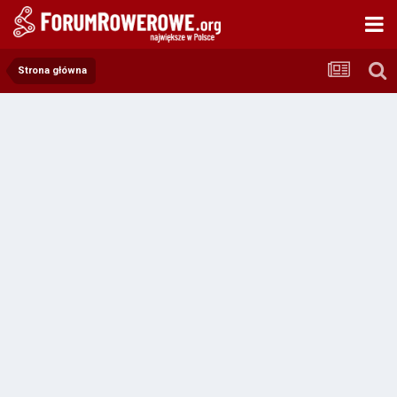
Strona główna