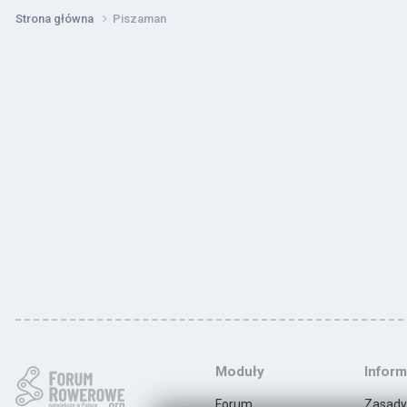
Strona główna
Piszaman
Moduły
Inform
Forum
Zasady