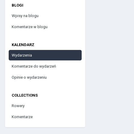
BLOGI
Wpisy na blogu
Komentarze w blogu
KALENDARZ
Wydarzenia
Komentarze do wydarzeń
Opinie o wydarzeniu
COLLECTIONS
Rowery
Komentarze