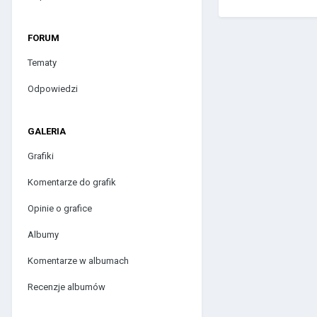
FORUM
Tematy
Odpowiedzi
GALERIA
Grafiki
Komentarze do grafik
Opinie o grafice
Albumy
Komentarze w albumach
Recenzje albumów