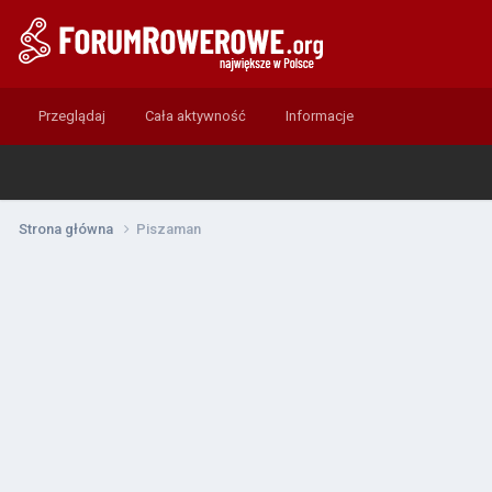
Przeglądaj
Cała aktywność
Informacje
Strona główna
Piszaman