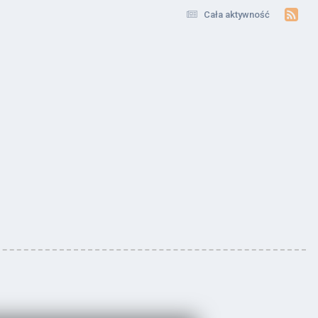
Cała aktywność