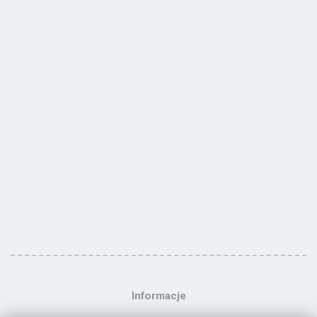
Informacje