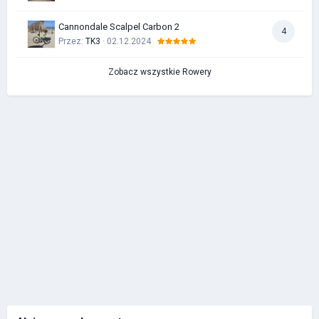
Cannondale Scalpel Carbon 2
4
Przez:
TK3
· 02.12.2024
Zobacz wszystkie Rowery