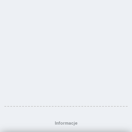
Informacje