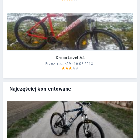
Kross Level A4
Przez:
repak59
· 10.02.2013
Najczęściej komentowane