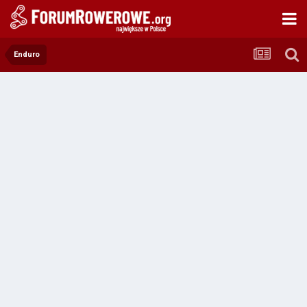
Enduro