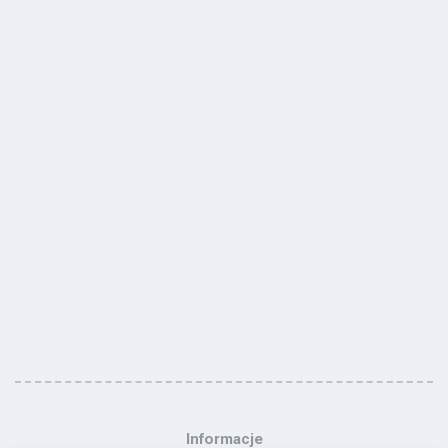
Informacje