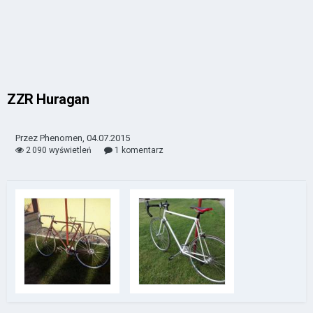
ZZR Huragan
Przez Phenomen, 04.07.2015
2 090 wyświetleń
1 komentarz