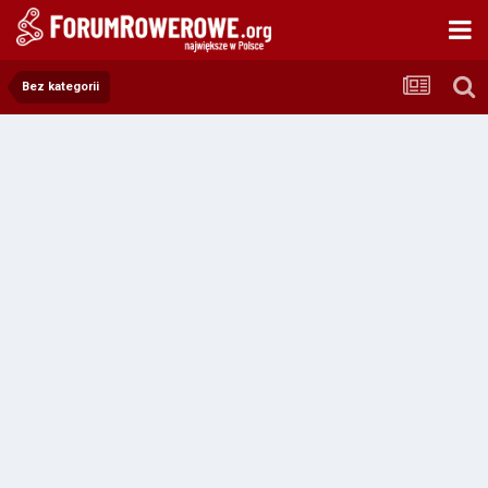
Bez kategorii