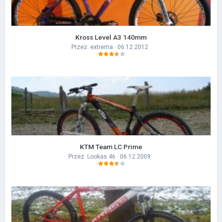
Kross Level A3 140mm
Przez:
extrema
· 06.12.2012
KTM Team LC Prime
Przez:
Lookas 46
· 06.12.2009