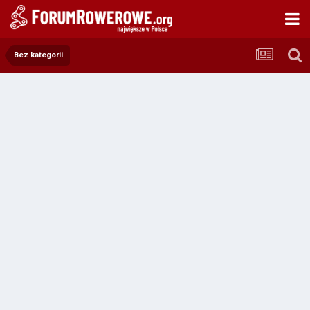
Bez kategorii