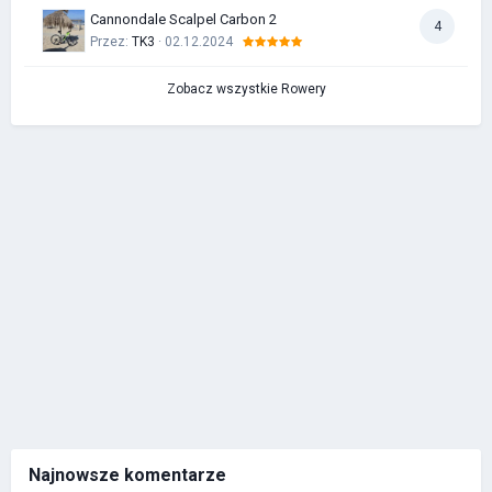
Cannondale Scalpel Carbon 2
4
Przez:
TK3
· 02.12.2024
Zobacz wszystkie Rowery
Najnowsze komentarze