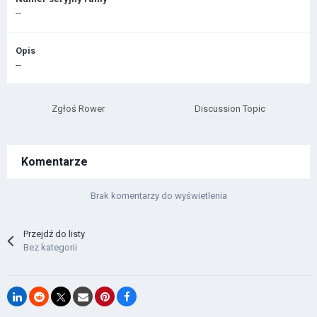
--
Opis
--
Zgłoś Rower
Discussion Topic
Komentarze
Brak komentarzy do wyświetlenia
Przejdź do listy
Bez kategorii